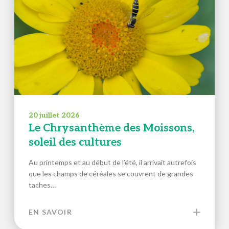
20 juillet 2026
Le Chrysanthème des Moissons,
soleil des cultures
Au printemps et au début de l’été, il arrivait autrefois
que les champs de céréales se couvrent de grandes
taches…
EN SAVOIR