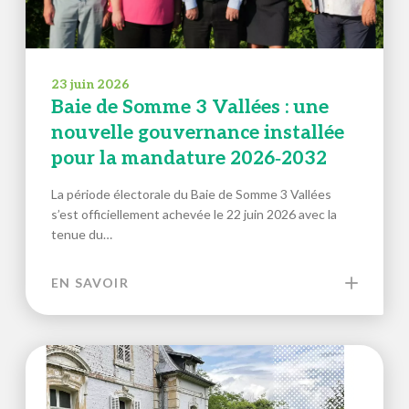
23 juin 2026
Baie de Somme 3 Vallées : une
nouvelle gouvernance installée
pour la mandature 2026‑2032
La période électorale du Baie de Somme 3 Vallées
s’est officiellement achevée le 22 juin 2026 avec la
tenue du…
EN SAVOIR