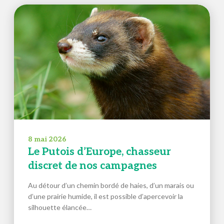
8 mai 2026
Le Putois d’Europe, chasseur
discret de nos campagnes
Au détour d’un chemin bordé de haies, d’un marais ou
d’une prairie humide, il est possible d’apercevoir la
silhouette élancée…