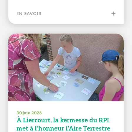
EN SAVOIR
30 juin 2026
À Liercourt, la kermesse du RPI
met à l’honneur l’Aire Terrestre