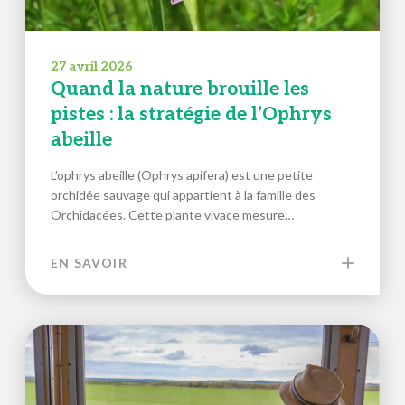
27 avril 2026
Quand la nature brouille les
pistes : la stratégie de l’Ophrys
abeille
L’ophrys abeille (Ophrys apifera) est une petite
orchidée sauvage qui appartient à la famille des
Orchidacées. Cette plante vivace mesure…
EN SAVOIR