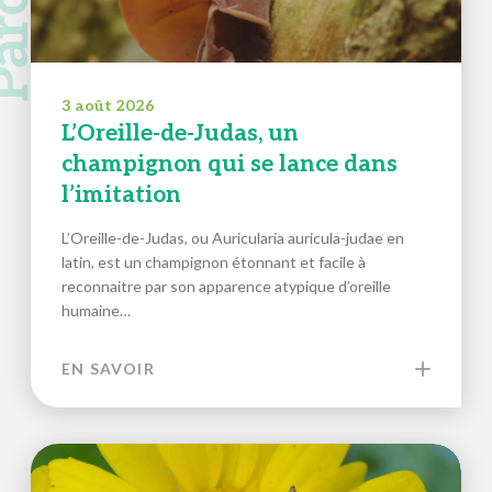
3 août 2026
L’Oreille-de-Judas, un
champignon qui se lance dans
l’imitation
L’Oreille-de-Judas, ou Auricularia auricula-judae en
latin, est un champignon étonnant et facile à
reconnaitre par son apparence atypique d’oreille
humaine…
EN SAVOIR