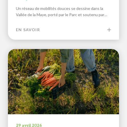
Un réseau de mobilités douces se dessine dans la
Vallée de la Maye, porté par le Parc et soutenu par…
EN SAVOIR
29 avril 2026