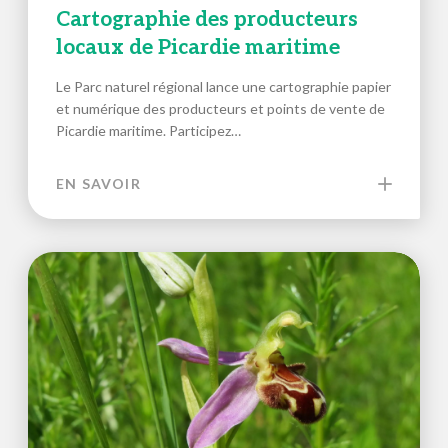
Cartographie des producteurs
locaux de Picardie maritime
Le Parc naturel régional lance une cartographie papier
et numérique des producteurs et points de vente de
Picardie maritime. Participez…
EN SAVOIR