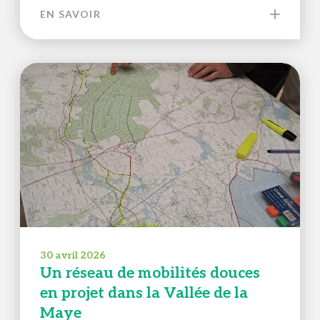
EN SAVOIR
30 avril 2026
Un réseau de mobilités douces
en projet dans la Vallée de la
Maye