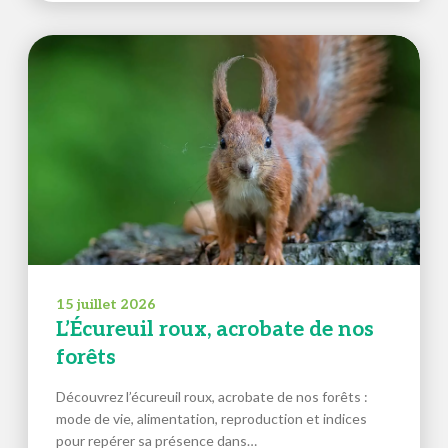
15 juillet 2026
L’Écureuil roux, acrobate de nos
forêts
Découvrez l’écureuil roux, acrobate de nos forêts :
mode de vie, alimentation, reproduction et indices
pour repérer sa présence dans…