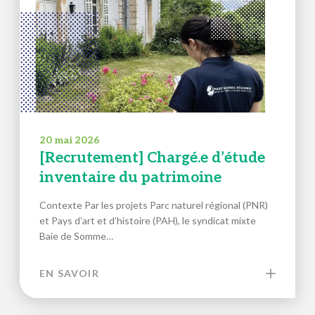
20 mai 2026
[Recrutement] Chargé.e d’étude
inventaire du patrimoine
Contexte Par les projets Parc naturel régional (PNR)
et Pays d’art et d’histoire (PAH), le syndicat mixte
Baie de Somme…
EN SAVOIR