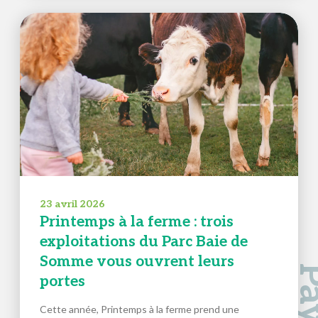
23 avril 2026
Printemps à la ferme : trois
exploitations du Parc Baie de
Somme vous ouvrent leurs
portes
Cette année, Printemps à la ferme prend une