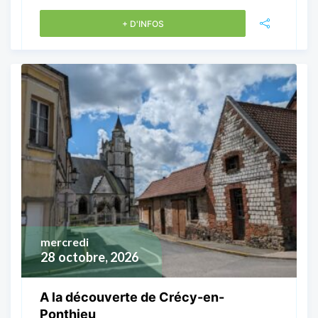
+ D'INFOS
mercredi
28
octobre, 2026
A la découverte de Crécy-en-
Ponthieu