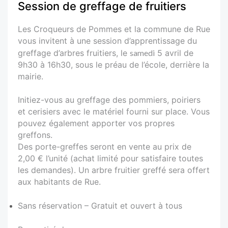
Session de greffage de fruitiers
Les Croqueurs de Pommes et la commune de Rue
vous invitent à une session d’apprentissage du
greffage d’arbres fruitiers, le
samedi
5 avril de
9h30 à 16h30, sous le préau de l’école, derrière la
mairie.
Initiez-vous au greffage des pommiers, poiriers
et cerisiers avec le matériel fourni sur place. Vous
pouvez également apporter vos propres
greffons.
Des porte-greffes seront en vente au prix de
2,00 € l’unité (achat limité pour satisfaire toutes
les demandes). Un arbre fruitier greffé sera offert
aux habitants de Rue.
Sans réservation – Gratuit et ouvert à tous