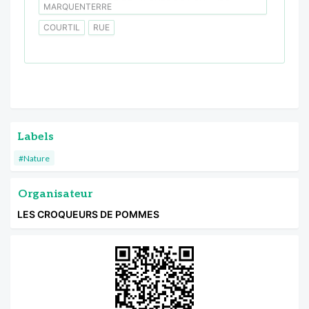
MARQUENTERRE
COURTIL
RUE
Labels
#Nature
Organisateur
LES CROQUEURS DE POMMES