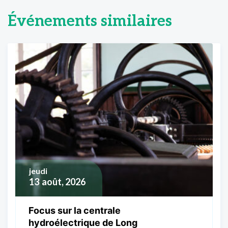
Événements similaires
jeudi
13
août, 2026
Focus sur la centrale
hydroélectrique de Long