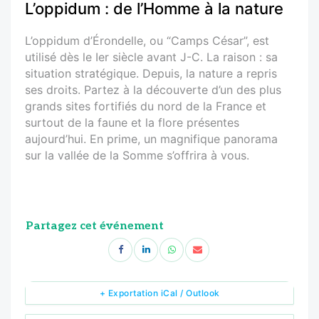
L’oppidum : de l’Homme à la nature
L’oppidum d’Érondelle, ou “Camps César”, est
utilisé dès le Ier siècle avant J-C. La raison : sa
situation stratégique. Depuis, la nature a repris
ses droits. Partez à la découverte d’un des plus
grands sites fortifiés du nord de la France et
surtout de la faune et la flore présentes
aujourd’hui. En prime, un magnifique panorama
sur la vallée de la Somme s’offrira à vous.
Partagez cet événement
+ Exportation iCal / Outlook