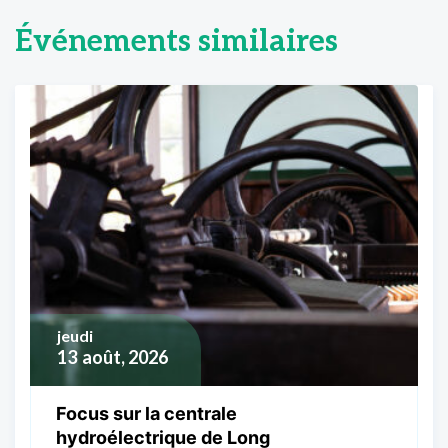
Événements similaires
jeudi
13
août, 2026
Focus sur la centrale
hydroélectrique de Long