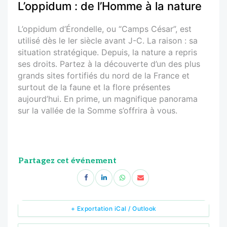
L’oppidum : de l’Homme à la nature
L’oppidum d’Érondelle, ou “Camps César”, est
utilisé dès le Ier siècle avant J-C. La raison : sa
situation stratégique. Depuis, la nature a repris
ses droits. Partez à la découverte d’un des plus
grands sites fortifiés du nord de la France et
surtout de la faune et la flore présentes
aujourd’hui. En prime, un magnifique panorama
sur la vallée de la Somme s’offrira à vous.
Partagez cet événement
+ Exportation iCal / Outlook