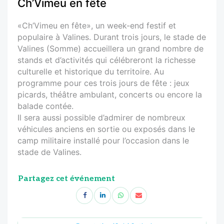
Ch’Vimeu en fête
«Ch’Vimeu en fête», un week-end festif et
populaire à Valines. Durant trois jours, le stade de
Valines (Somme) accueillera un grand nombre de
stands et d’activités qui célébreront la richesse
culturelle et historique du territoire. Au
programme pour ces trois jours de fête : jeux
picards, théâtre ambulant, concerts ou encore la
balade contée.
Il sera aussi possible d’admirer de nombreux
véhicules anciens en sortie ou exposés dans le
camp militaire installé pour l’occasion dans le
stade de Valines.
Partagez cet événement