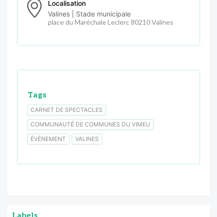
Localisation
Valines | Stade municipale
place du Maréchale Leclerc 80210 Valines
Tags
CARNET DE SPECTACLES
COMMUNAUTÉ DE COMMUNES DU VIMEU
ÉVÉNEMENT
VALINES
Labels