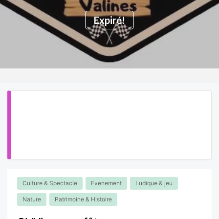
Expiré!
Culture & Spectacle
Evenement
Ludique & jeu
Nature
Patrimoine & Histoire