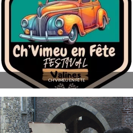
CH’VIMEU EN FÊTE