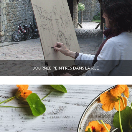
JOURNÉE PEINTRES DANS LA RUE