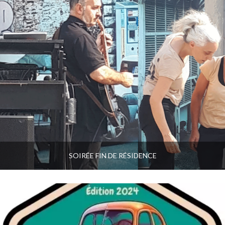
SOIRÉE FIN DE RÉSIDENCE