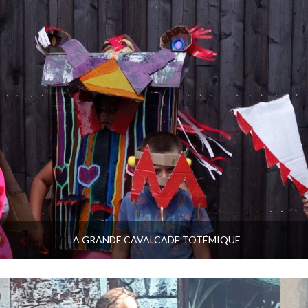
LA GRANDE CAVALCADE TOTÉMIQUE