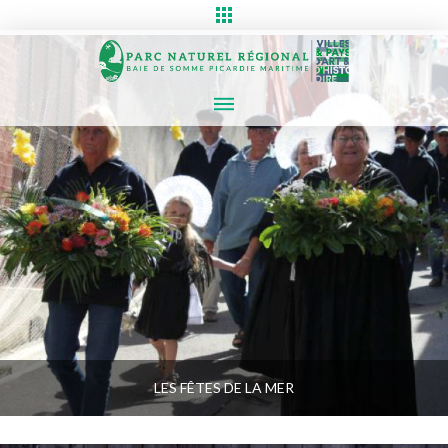
LES FÊTES DE LA MER