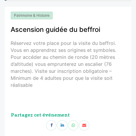
Patrimoine & Histoire
Ascension guidée du beffroi
Réservez votre place pour la visite du beffroi.
Vous en apprendrez ses origines et symboles.
Pour accéder au chemin de ronde (20 mètres
d’altitude) vous emprunterez un escalier (76
marches). Visite sur inscription obligatoire –
Minimum de 4 adultes pour que la visite soit
réalisable
Partagez cet événement