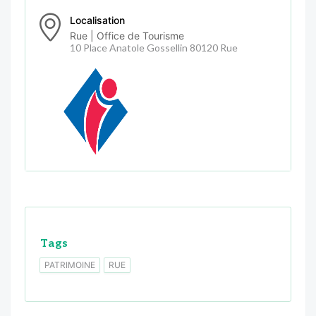
Localisation
Rue | Office de Tourisme
10 Place Anatole Gossellin 80120 Rue
Tags
PATRIMOINE
RUE