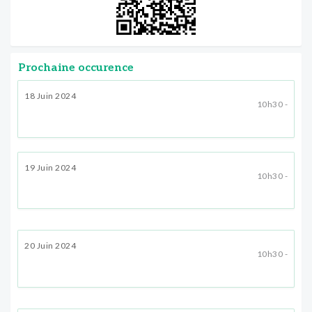
Prochaine occurence
18 Juin 2024
10h30 -
19 Juin 2024
10h30 -
20 Juin 2024
10h30 -