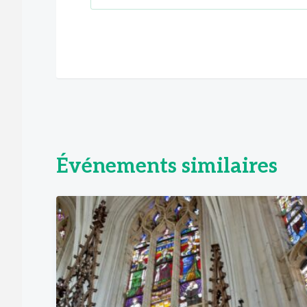
Événements similaires