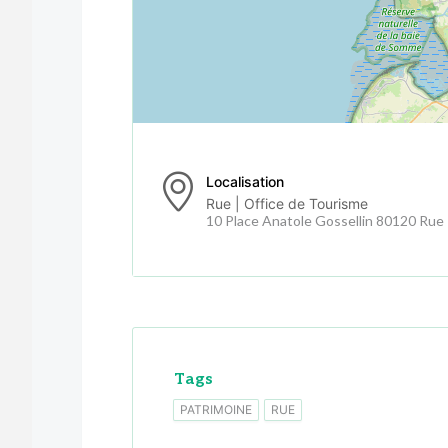
Localisation
Rue | Office de Tourisme
10 Place Anatole Gossellin 80120 Rue
Tags
PATRIMOINE
RUE