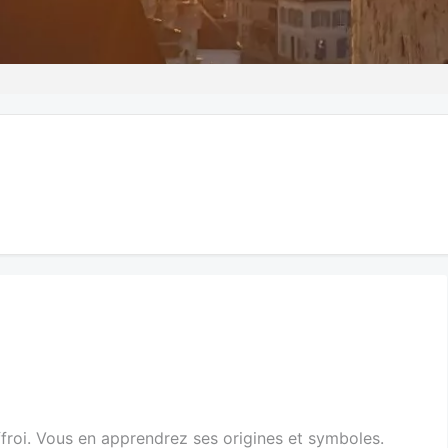
ffroi. Vous en apprendrez ses origines et symboles.