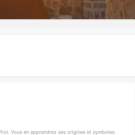
ffroi. Vous en apprendrez ses origines et symboles.