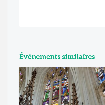
Événements similaires