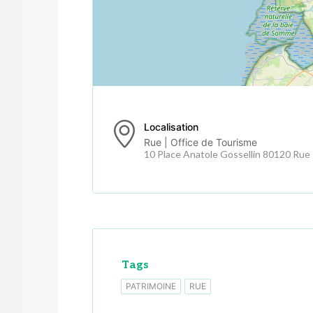
Localisation
Rue | Office de Tourisme
10 Place Anatole Gossellin 80120 Rue
Tags
PATRIMOINE
RUE