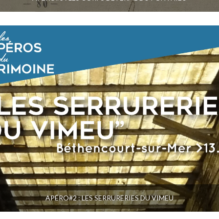
APÉRO#2 : LES SERRURERIES DU VIMEU