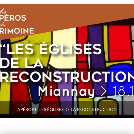
APÉRO#1 : LES ÉGLISES DE LA RECONSTRUCTION