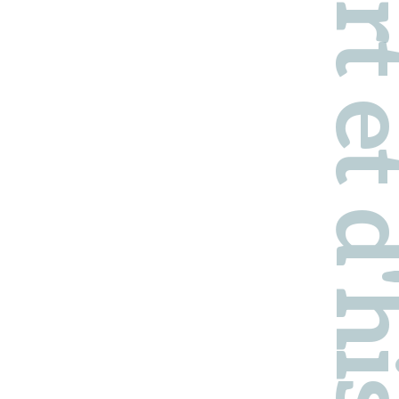
Pays d'art et d'hi