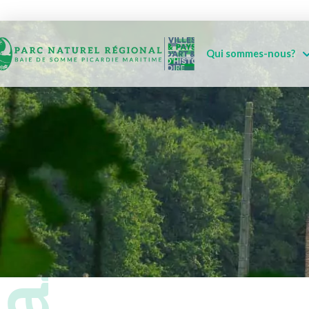
Qui sommes-nous?