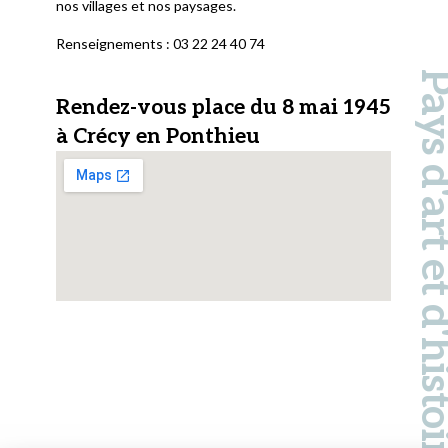
nos villages et nos paysages.
Renseignements : 03 22 24 40 74
Pays d'art et d'hi
Rendez-vous place du 8 mai 1945
à Crécy en Ponthieu