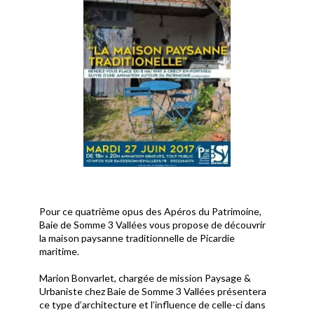
Pour ce quatrième opus des Apéros du Patrimoine,
Baie de Somme 3 Vallées vous propose de découvrir
la maison paysanne traditionnelle de Picardie
maritime.
Marion Bonvarlet, chargée de mission Paysage &
Urbaniste chez Baie de Somme 3 Vallées présentera
ce type d’architecture et l’influence de celle-ci dans