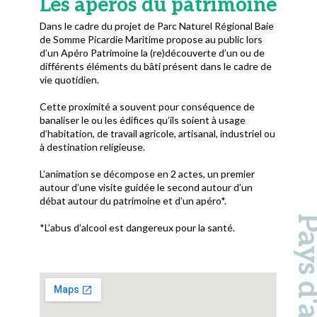
Les apéros du patrimoine
Dans le cadre du projet de Parc Naturel Régional Baie
de Somme Picardie Maritime propose au public lors
d’un Apéro Patrimoine la (re)découverte d’un ou de
différents éléments du bâti présent dans le cadre de
vie quotidien.
Cette proximité a souvent pour conséquence de
banaliser le ou les édifices qu’ils soient à usage
d’habitation, de travail agricole, artisanal, industriel ou
à destination religieuse.
L’animation se décompose en 2 actes, un premier
autour d’une visite guidée le second autour d’un
débat autour du patrimoine et d’un apéro*.
*L’abus d’alcool est dangereux pour la santé.