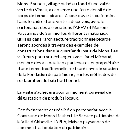
Mons-Boubert, village niché au fond d’une vallée
verte du Vimeu, a conservé une forte densité de
corps de fermes picards, à cour ouverte ou fermée.
Dans le cadre d’une visite à deux voix, avec le
partenariat des associations l’APEV et Maisons
Paysannes de Somme, les différents matériaux
utilisés dans l’architecture traditionnelle picarde
seront abordés à travers des exemples de
constructions dans le quartier du haut de Mons. Les
visiteurs pourront échanger avec Lionel Michaud,
membre des associations partenaires et propriétaire
d’une ferme traditionnelle restaurée avec le soutien
de la Fondation du patrimoine, sur les méthodes de
restauration du bâti traditionnel.
La visite s’achèvera pour un moment convivial de
dégustation de produits locaux.
Cet événement est réalisé en partenariat avec la
Commune de Mons-Boubert, le Service patrimoine de
la Ville d’Abbeville, l’APEV, Maison paysannes de
somme et la Fondation du patrimoine