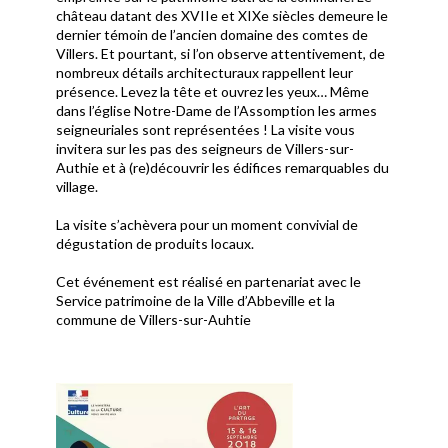
château datant des XVIIe et XIXe siècles demeure le
dernier témoin de l’ancien domaine des comtes de
Villers. Et pourtant, si l’on observe attentivement, de
nombreux détails architecturaux rappellent leur
présence. Levez la tête et ouvrez les yeux… Même
dans l’église Notre-Dame de l’Assomption les armes
seigneuriales sont représentées ! La visite vous
invitera sur les pas des seigneurs de Villers-sur-
Authie et à (re)découvrir les édifices remarquables du
village.
La visite s’achèvera pour un moment convivial de
dégustation de produits locaux.
Cet événement est réalisé en partenariat avec le
Service patrimoine de la Ville d’Abbeville et la
commune de Villers-sur-Auhtie