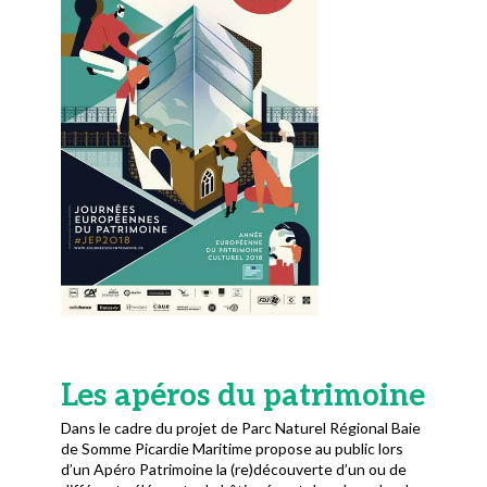
Les apéros du patrimoine
Dans le cadre du projet de Parc Naturel Régional Baie
de Somme Picardie Maritime propose au public lors
d’un Apéro Patrimoine la (re)découverte d’un ou de