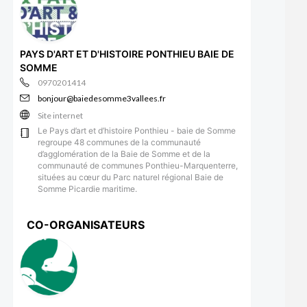
PAYS D'ART ET D'HISTOIRE PONTHIEU BAIE DE
SOMME
0970201414
bonjour@baiedesomme3vallees.fr
Site internet
Le Pays d’art et d’histoire Ponthieu - baie de Somme
regroupe 48 communes de la communauté
d’agglomération de la Baie de Somme et de la
communauté de communes Ponthieu-Marquenterre,
situées au cœur du Parc naturel régional Baie de
Somme Picardie maritime.
CO-ORGANISATEURS