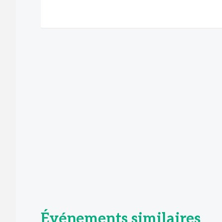
Événements similaires