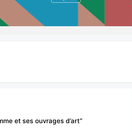
omme et ses ouvrages d’art”