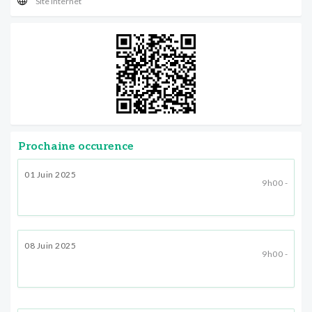
Site internet
Prochaine occurence
01 Juin 2025
9h00 -
08 Juin 2025
9h00 -