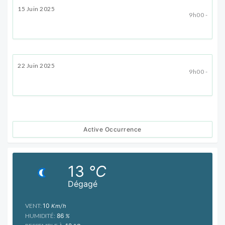
15 Juin 2025
9h00 -
22 Juin 2025
9h00 -
Active Occurrence
13
°C
Dégagé
VENT:
10
Km/h
HUMIDITÉ:
86
%