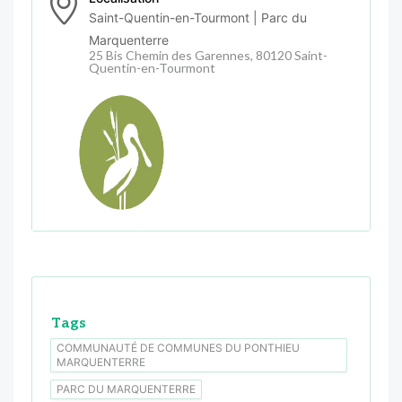
Saint-Quentin-en-Tourmont | Parc du
Marquenterre
25 Bis Chemin des Garennes, 80120 Saint-
Quentin-en-Tourmont
Tags
COMMUNAUTÉ DE COMMUNES DU PONTHIEU
MARQUENTERRE
PARC DU MARQUENTERRE