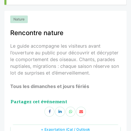
Nature
Rencontre nature
Le guide accompagne les visiteurs avant
l’ouverture au public pour découvrir et décrypter
le comportement des oiseaux. Chants, parades
nuptiales, migrations : chaque saison réserve son
lot de surprises et d’émerveillement.
Tous les dimanches et jours fériés
Partagez cet événement
+ Exportation iCal / Outlook