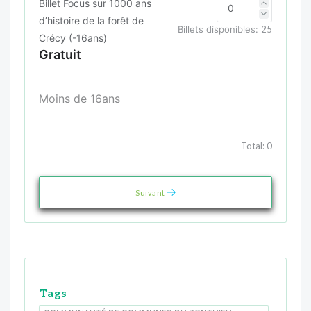
Billet Focus sur 1000 ans
d’histoire de la forêt de
Billets disponibles:
25
Crécy (-16ans)
Gratuit
Moins de 16ans
Total:
0
Suivant
Tags