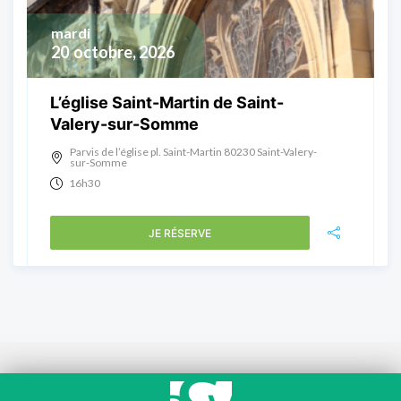
mardi
20
octobre, 2026
L’église Saint-Martin de Saint-
Valery-sur-Somme
Parvis de l’église pl. Saint-Martin 80230 Saint-Valery-
sur-Somme
16h30
JE RÉSERVE