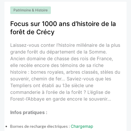
Patrimoine & Histoire
Focus sur 1000 ans d’histoire de la
forêt de Crécy
Laissez-vous conter l’histoire millénaire de la plus
grande forêt du département de la Somme.
Ancien domaine de chasse des rois de France,
elle recèle encore des témoins de sa riche
histoire : bornes royales, arbres classés, stèles du
souvenir, chemin de fer… Saviez-vous que les
Templiers ont établi au 13e siècle une
commanderie à l’orée de la forêt ? L’église de
Forest-l’Abbaye en garde encore le souvenir…
Infos pratiques :
Bornes de recharge électriques :
Chargemap