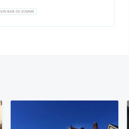
ON BAIE DE SOMME