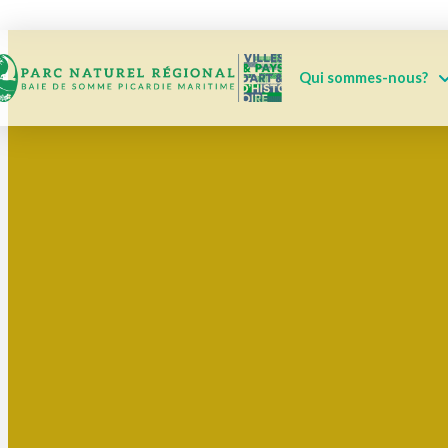
Qui sommes-nous?