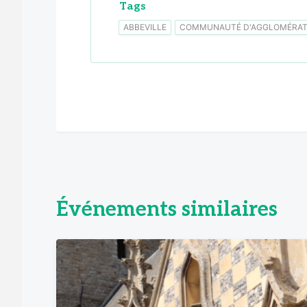
Tags
ABBEVILLE
COMMUNAUTÉ D'AGGLOMÉRATI
Événements similaires