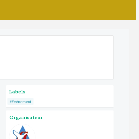
Labels
#Événement
Organisateur