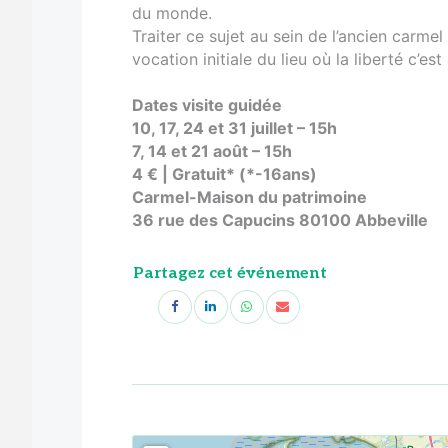
du monde.
Traiter ce sujet au sein de l’ancien carmel
vocation initiale du lieu où la liberté c’es
Dates visite guidée
10, 17, 24 et 31 juillet – 15h
7, 14 et 21 août – 15h
4 € | Gratuit* (*-16ans)
Carmel-Maison du patrimoine
36 rue des Capucins 80100 Abbeville
Partagez cet événement
<!--
-->