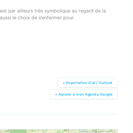
 est par ailleurs très symbolique au regard de la
t aussi le choix de s’enfermer pour.
+ Exportation iCal / Outlook
+ Ajouter à mon Agenda Google