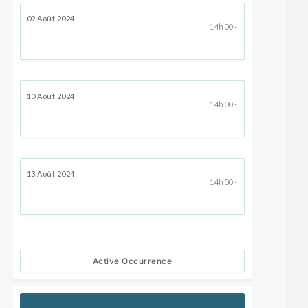
09 Août 2024
14h00 -
10 Août 2024
14h00 -
13 Août 2024
14h00 -
Active Occurrence