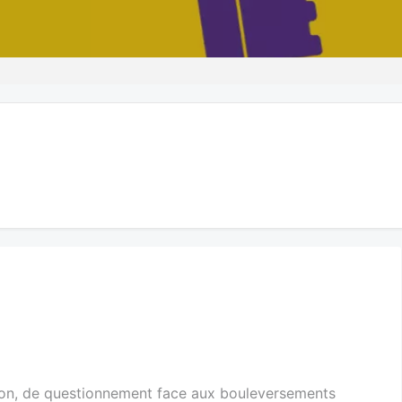
tion, de questionnement face aux bouleversements