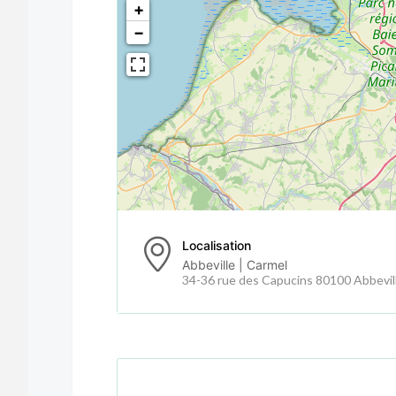
+
−
Localisation
Abbeville | Carmel
34-36 rue des Capucins 80100 Abbevil