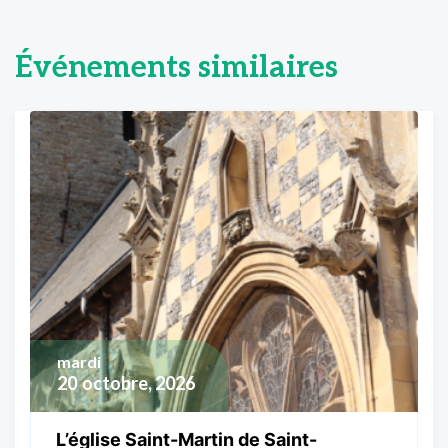
Événements similaires
mardi
20
octobre, 2026
L’église Saint-Martin de Saint-