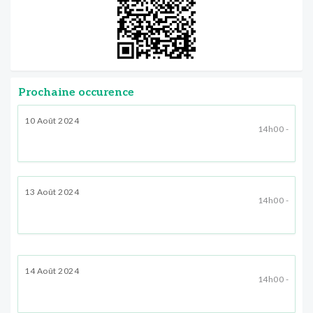
Prochaine occurence
10 Août 2024
14h00 -
13 Août 2024
14h00 -
14 Août 2024
14h00 -