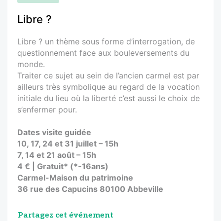
Libre ?
Libre ? un thème sous forme d’interrogation, de
questionnement face aux bouleversements du
monde.
Traiter ce sujet au sein de l’ancien carmel est par
ailleurs très symbolique au regard de la vocation
initiale du lieu où la liberté c’est aussi le choix de
s’enfermer pour.
Dates visite guidée
10, 17, 24 et 31 juillet – 15h
7, 14 et 21 août – 15h
4 € | Gratuit* (*-16ans)
Carmel-Maison du patrimoine
36 rue des Capucins 80100 Abbeville
Partagez cet événement