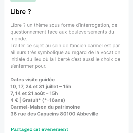
Libre ?
Libre ? un thème sous forme d’interrogation, de
questionnement face aux bouleversements du
monde.
Traiter ce sujet au sein de l’ancien carmel est par
ailleurs très symbolique au regard de la vocation
initiale du lieu où la liberté c’est aussi le choix de
s’enfermer pour.
Dates visite guidée
10, 17, 24 et 31 juillet – 15h
7, 14 et 21 août – 15h
4 € | Gratuit* (*-16ans)
Carmel-Maison du patrimoine
36 rue des Capucins 80100 Abbeville
Partagez cet événement