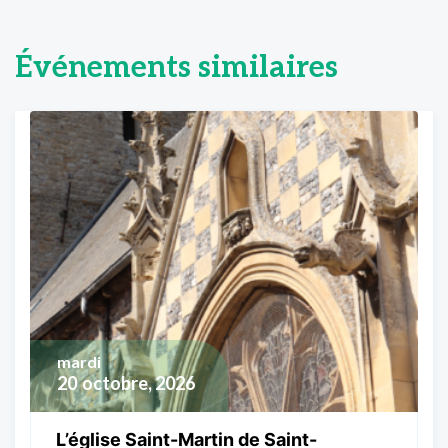
Événements similaires
mardi
20
octobre, 2026
L’église Saint-Martin de Saint-