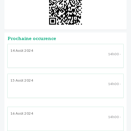
Prochaine occurence
14 Août 2024
14h00 -
15 Août 2024
14h00 -
16 Août 2024
14h00 -