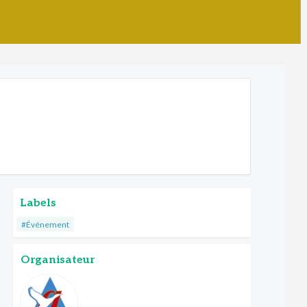
Labels
#Événement
Organisateur