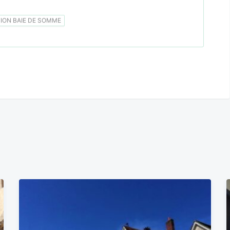
ON BAIE DE SOMME