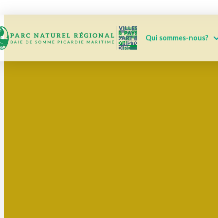
Qui sommes-nous?