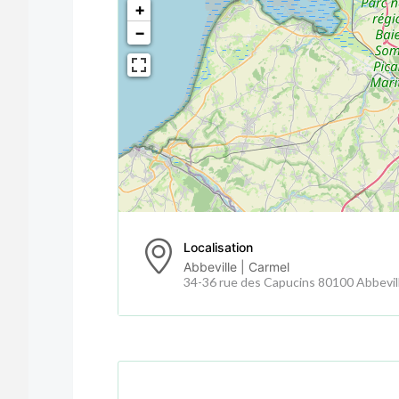
+
−
Localisation
Abbeville | Carmel
34-36 rue des Capucins 80100 Abbevil