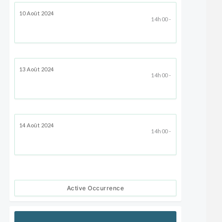
10 Août 2024
14h00 -
13 Août 2024
14h00 -
14 Août 2024
14h00 -
Active Occurrence