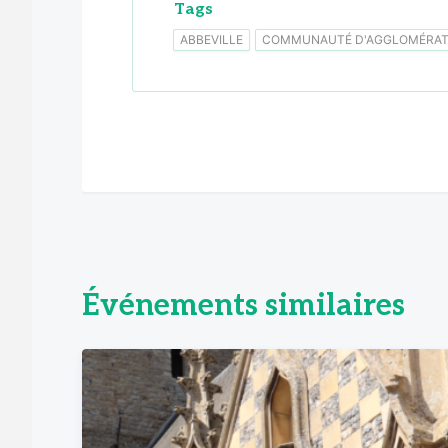
Tags
ABBEVILLE
COMMUNAUTÉ D'AGGLOMÉRATI
Événements similaires