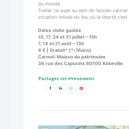
du monde.
Traiter ce sujet au sein de l’ancien carmel
vocation initiale du lieu où la liberté c’es
Dates visite guidée
10, 17, 24 et 31 juillet – 15h
7, 14 et 21 août – 15h
4 € | Gratuit* (*-16ans)
Carmel-Maison du patrimoine
36 rue des Capucins 80100 Abbeville
Partagez cet événement
<!--
-->