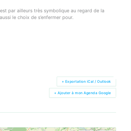
 est par ailleurs très symbolique au regard de la
t aussi le choix de s’enfermer pour.
+ Exportation iCal / Outlook
+ Ajouter à mon Agenda Google