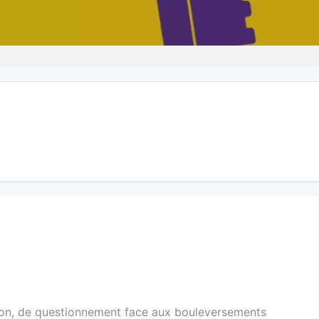
tion, de questionnement face aux bouleversements