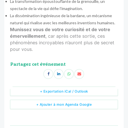
La transformation époustouflante de la grenouille, un
spectacle de la vie qui défie l’imagination.
La dissémination ingénieuse de la bardane, un mécanisme
naturel qui rivalise avec les meilleures inventions humaines.
Munissez vous de votre curiosité et de votre
émerveillement
, car après cette sortie, ces
phénomènes incroyables n’auront plus de secret
pour vous.
Partagez cet événement
+ Exportation iCal / Outlook
+ Ajouter à mon Agenda Google