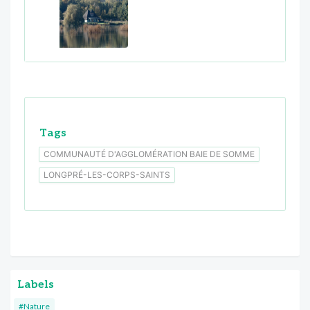
Tags
COMMUNAUTÉ D'AGGLOMÉRATION BAIE DE SOMME
LONGPRÉ-LES-CORPS-SAINTS
Labels
#Nature