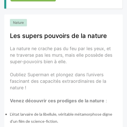
Nature
Les supers pouvoirs de la nature
La nature ne crache pas du feu par les yeux, et
ne traverse pas les murs, mais elle possède des
super-pouvoirs bien à elle.
Oubliez Superman et plongez dans l’univers
fascinant des capacités extraordinaires de la
nature !
Venez découvrir ces prodiges de la nature
:
L’état larvaire de la libellule, véritable métamorphose digne
d’un film de science-fiction.