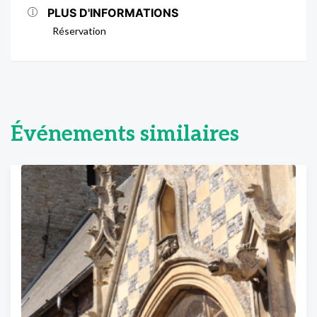
PLUS D'INFORMATIONS
Réservation
Événements similaires