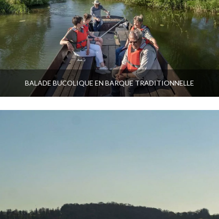
BALADE BUCOLIQUE EN BARQUE TRADITIONNELLE