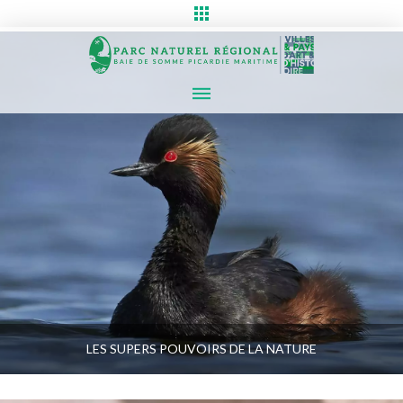
LES SUPERS POUVOIRS DE LA NATURE