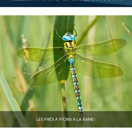
LES PRÉS À PIONS À LA RAME!