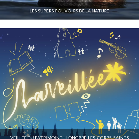
LES SUPERS POUVOIRS DE LA NATURE
VEILLÉE DU PATRIMOINE – LONGPRÉ-LES-CORPS-SAINTS