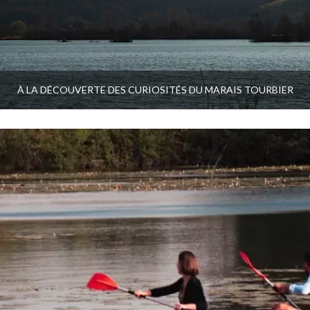
À LA DÉCOUVERTE DES CURIOSITÉS DU MARAIS TOURBIER