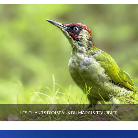
LES CHANTS D’OISEAUX DU MARAIS TOURBIER