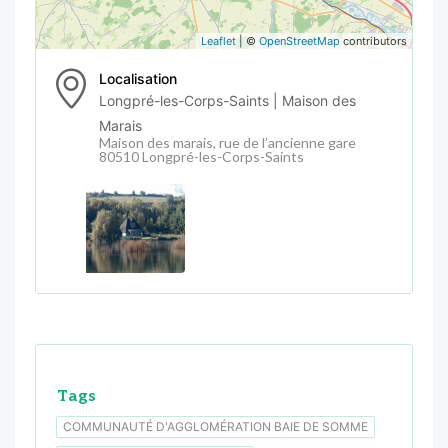
Leaflet
| ©
OpenStreetMap
contributors
Localisation
Longpré-les-Corps-Saints | Maison des
Marais
Maison des marais, rue de l’ancienne gare
80510 Longpré-les-Corps-Saints
Tags
COMMUNAUTÉ D'AGGLOMÉRATION BAIE DE SOMME