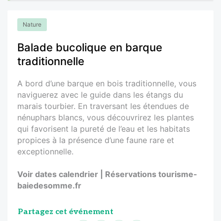
Nature
Balade bucolique en barque
traditionnelle
A bord d’une barque en bois traditionnelle, vous
naviguerez avec le guide dans les étangs du
marais tourbier. En traversant les étendues de
nénuphars blancs, vous découvrirez les plantes
qui favorisent la pureté de l’eau et les habitats
propices à la présence d’une faune rare et
exceptionnelle.
Voir dates calendrier | Réservations tourisme-
baiedesomme.fr
Partagez cet événement