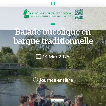
Balade bucolique en
barque traditionnelle
14 Mar 2025
Journée entière