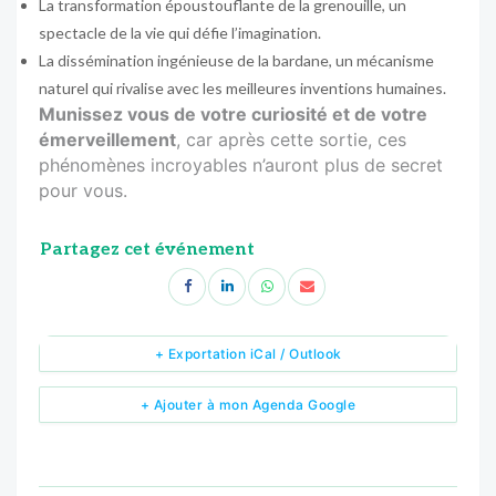
La transformation époustouflante de la grenouille, un
spectacle de la vie qui défie l’imagination.
La dissémination ingénieuse de la bardane, un mécanisme
naturel qui rivalise avec les meilleures inventions humaines.
Munissez vous de votre curiosité et de votre
émerveillement
, car après cette sortie, ces
phénomènes incroyables n’auront plus de secret
pour vous.
Partagez cet événement
+ Exportation iCal / Outlook
+ Ajouter à mon Agenda Google