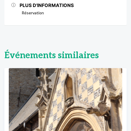
PLUS D'INFORMATIONS
Réservation
Événements similaires