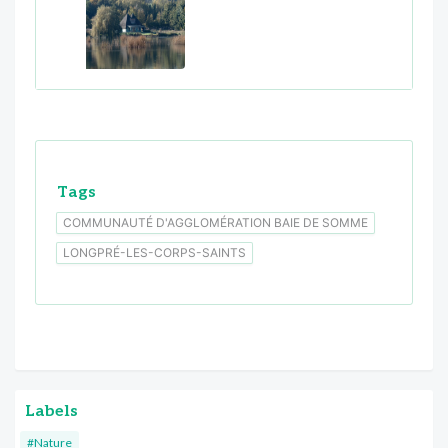
Tags
COMMUNAUTÉ D'AGGLOMÉRATION BAIE DE SOMME
LONGPRÉ-LES-CORPS-SAINTS
Labels
#Nature