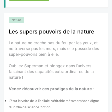
Nature
Les supers pouvoirs de la nature
La nature ne crache pas du feu par les yeux, et
ne traverse pas les murs, mais elle possède des
super-pouvoirs bien à elle.
Oubliez Superman et plongez dans l’univers
fascinant des capacités extraordinaires de la
nature !
Venez découvrir ces prodiges de la nature
:
L’état larvaire de la libellule, véritable métamorphose digne
d’un film de science-fiction.