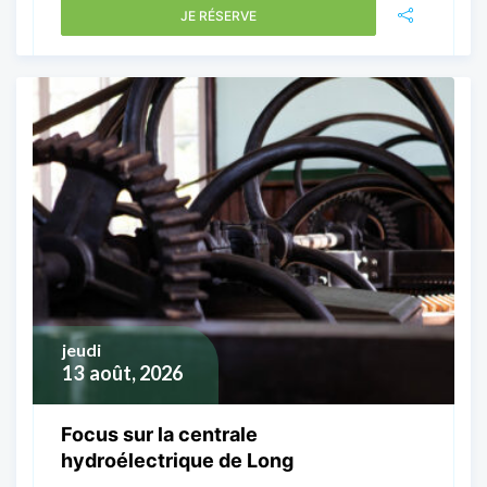
JE RÉSERVE
jeudi
13
août, 2026
Focus sur la centrale
hydroélectrique de Long