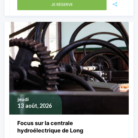
JE RÉSERVE
jeudi
13
août, 2026
Focus sur la centrale
hydroélectrique de Long