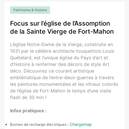
Patrimoine & Histoire
Focus sur l’église de l’Assomption
de la Sainte Vierge de Fort-Mahon
L’église Notre-Dame de la Vierge, construite en
1931 par le célèbre architecte touquettois Louis
Quételard, est l’unique église du Pays d’art et
d’histoire à renfermer des décors de style Art
déco. Découvrez ce courant artistique
emblématique de l’entre-deux-guerres à travers
les peintures monumentales et les vitraux colorés
de l’église de Fort-Mahon le temps d’une visite
flash de 30 min !
Infos pratiques :
Bornes de recharge électriques :
Chargemap