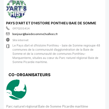
PAYS D'ART ET D'HISTOIRE PONTHIEU BAIE DE SOMME
0970201414
bonjour@baiedesomme3vallees.fr
Site internet
Le Pays d’art et d’histoire Ponthieu - baie de Somme regroupe 48
communes de la communauté d’agglomération de la Baie de
Somme et de la communauté de communes Ponthieu-
Marquenterre, situées au cœur du Parc naturel régional Baie de
Somme Picardie maritime.
CO-ORGANISATEURS
Parc naturel régional Baie de Somme Picardie maritime