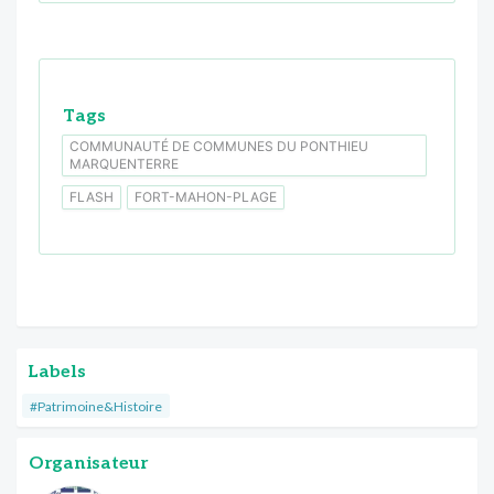
Tags
COMMUNAUTÉ DE COMMUNES DU PONTHIEU
MARQUENTERRE
FLASH
FORT-MAHON-PLAGE
Labels
#Patrimoine&Histoire
Organisateur