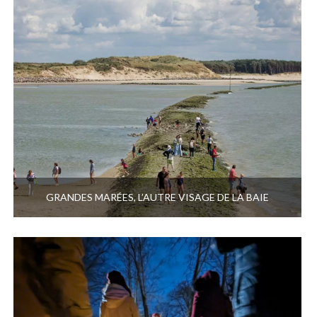
GRANDES MARÉES, L’AUTRE VISAGE DE LA BAIE