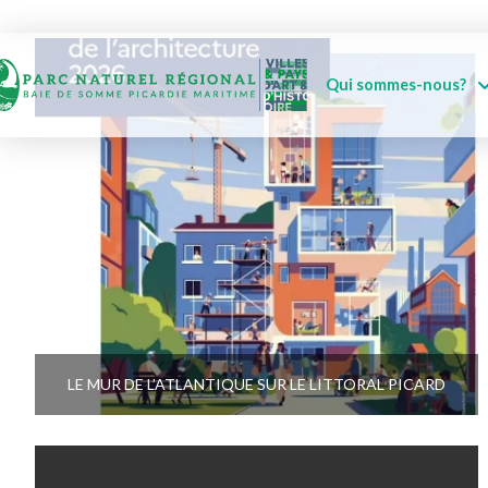
Qui sommes-nous?
LE MUR DE L’ATLANTIQUE SUR LE LITTORAL PICARD