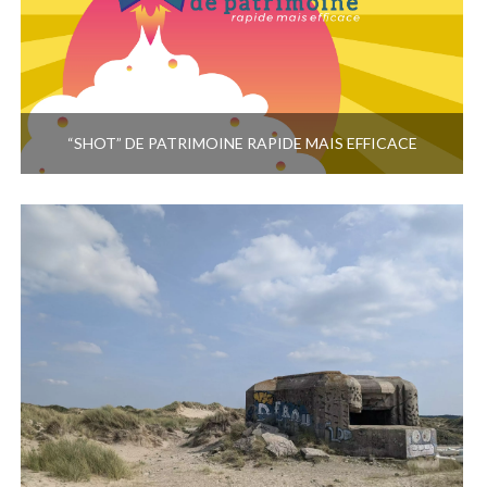
“SHOT” DE PATRIMOINE RAPIDE MAIS EFFICACE