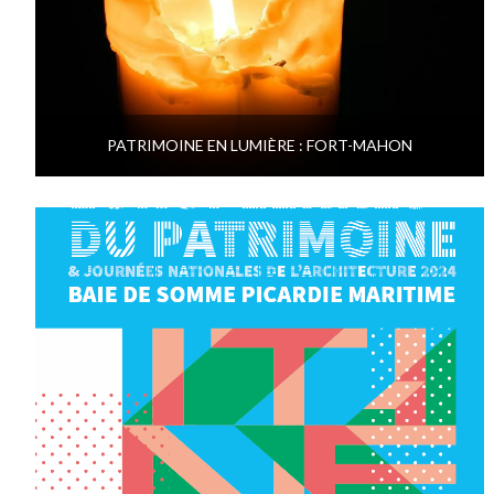
PATRIMOINE EN LUMIÈRE : FORT-MAHON