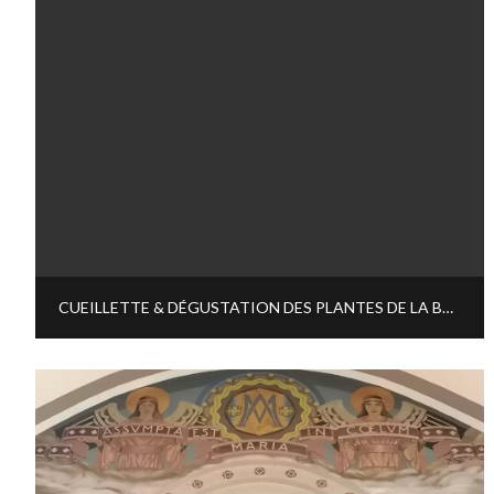
CUEILLETTE & DÉGUSTATION DES PLANTES DE LA BAIE D’AUTHIE