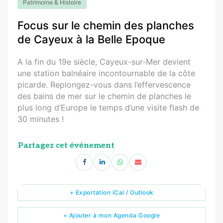
Patrimoine & Histoire
Focus sur le chemin des planches
de Cayeux à la Belle Epoque
A la fin du 19e siècle, Cayeux-sur-Mer devient
une station balnéaire incontournable de la côte
picarde. Replongez-vous dans l’effervescence
des bains de mer sur le chemin de planches le
plus long d’Europe le temps d’une visite flash de
30 minutes !
Partagez cet événement
+ Exportation iCal / Outlook
+ Ajouter à mon Agenda Google