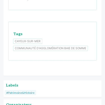
Tags
CAYEUX-SUR-MER
COMMUNAUTÉ D'AGGLOMÉRATION BAIE DE SOMME
Labels
#Patrimoine&Histoire
Organisateur