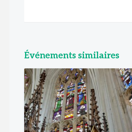
Événements similaires