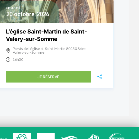
mardi
20
octobre, 2026
L’église Saint-Martin de Saint-
Valery-sur-Somme
Parvis de l’église pl. Saint-Martin 80230 Saint-
Valery-sur-Somme
16h30
JE RÉSERVE