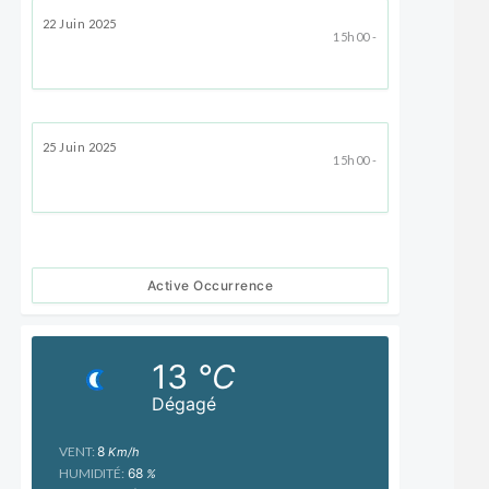
22 Juin 2025
15h00 -
25 Juin 2025
15h00 -
Active Occurrence
13
°C
Dégagé
VENT:
8
Km/h
HUMIDITÉ:
68
%