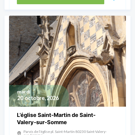
mardi
20
octobre, 2026
L’église Saint-Martin de Saint-
Valery-sur-Somme
Parvis de l’église pl. Saint-Martin 80230 Saint-Valery-