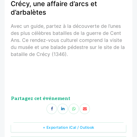
Crécy, une affaire d’arcs et
d’arbalètes
Avec un guide, partez à la découverte de l’unes
des plus célèbres batailles de la guerre de Cent
Ans. Ce rendez-vous culturel comprend la visite
du musée et une balade pédestre sur le site de la
bataille de Crécy (1346).
Partagez cet événement
+ Exportation iCal / Outlook