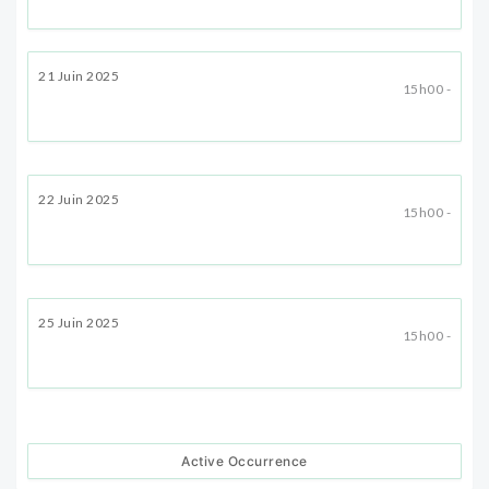
21 Juin 2025
15h00 -
22 Juin 2025
15h00 -
25 Juin 2025
15h00 -
Active Occurrence