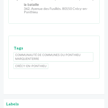
la bataille
362, Avenue des Fusillés. 80150 Crécy-en-
Ponthieu
Tags
COMMUNAUTÉ DE COMMUNES DU PONTHIEU
MARQUENTERRE
CRÉCY-EN-PONTHIEU
Labels