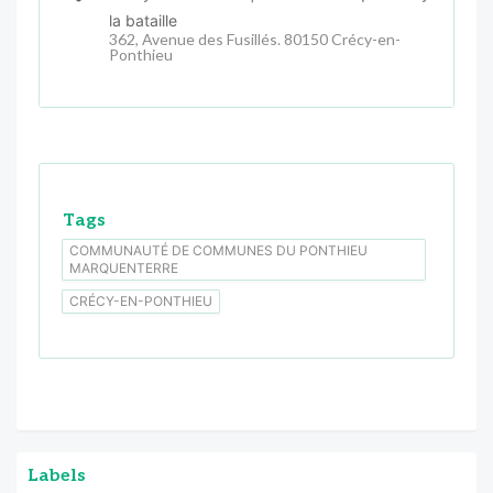
la bataille
362, Avenue des Fusillés. 80150 Crécy-en-
Ponthieu
Tags
COMMUNAUTÉ DE COMMUNES DU PONTHIEU
MARQUENTERRE
CRÉCY-EN-PONTHIEU
Labels