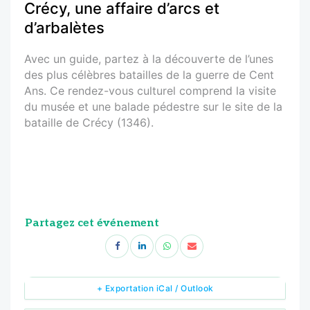
Crécy, une affaire d’arcs et
d’arbalètes
Avec un guide, partez à la découverte de l’unes
des plus célèbres batailles de la guerre de Cent
Ans. Ce rendez-vous culturel comprend la visite
du musée et une balade pédestre sur le site de la
bataille de Crécy (1346).
Partagez cet événement
+ Exportation iCal / Outlook