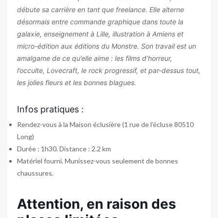
débute sa carrière en tant que freelance. Elle alterne
désormais entre commande graphique dans toute la
galaxie, enseignement à Lille, illustration à Amiens et
micro-édition aux éditions du Monstre. Son travail est un
amalgame de ce qu’elle aime : les films d’horreur,
l’occulte, Lovecraft, le rock progressif, et par-dessus tout,
les jolies fleurs et les bonnes blagues.
Infos pratiques :
Rendez-vous à la Maison éclusière (1 rue de l’écluse 80510
Long)
Durée : 1h30. Distance : 2.2 km
Matériel fourni. Munissez-vous seulement de bonnes
chaussures.
Attention, en raison des