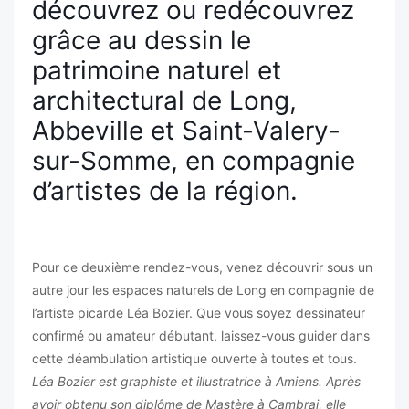
découvrez ou redécouvrez
grâce au dessin le
patrimoine naturel et
architectural de Long,
Abbeville et Saint-Valery-
sur-Somme, en compagnie
d’artistes de la région.
Pour ce deuxième rendez-vous, venez découvrir sous un
autre jour les espaces naturels de Long en compagnie de
l’artiste picarde Léa Bozier. Que vous soyez dessinateur
confirmé ou amateur débutant, laissez-vous guider dans
cette déambulation artistique ouverte à toutes et tous.
Léa Bozier est graphiste et illustratrice à Amiens. Après
avoir obtenu son diplôme de Mastère à Cambrai, elle