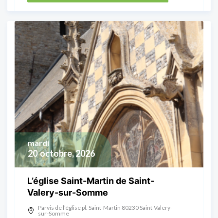
mardi
20
octobre, 2026
L’église Saint-Martin de Saint-
Valery-sur-Somme
Parvis de l’église pl. Saint-Martin 80230 Saint-Valery-
sur-Somme