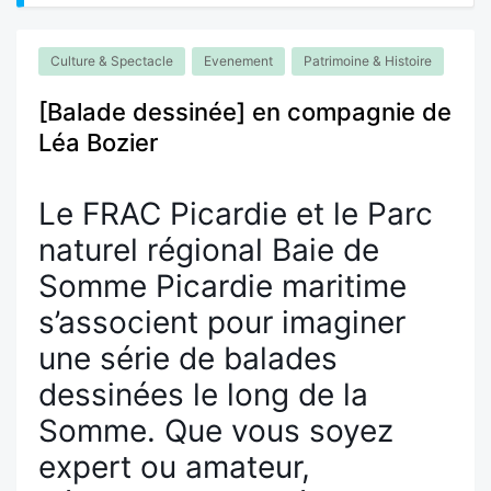
Culture & Spectacle
Evenement
Patrimoine & Histoire
[Balade dessinée] en compagnie de
Léa Bozier
Le FRAC Picardie et le Parc
naturel régional Baie de
Somme Picardie maritime
s’associent pour imaginer
une série de balades
dessinées le long de la
Somme. Que vous soyez
expert ou amateur,