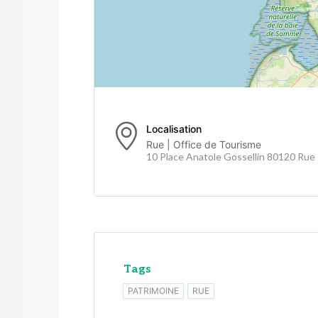
Localisation
Rue | Office de Tourisme
10 Place Anatole Gossellin 80120 Rue
Tags
PATRIMOINE
RUE