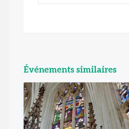
Événements similaires