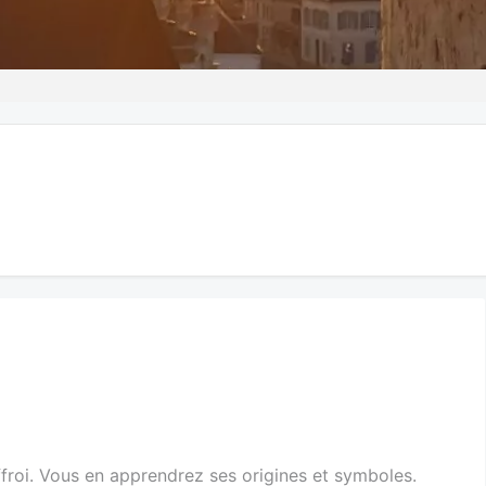
ffroi. Vous en apprendrez ses origines et symboles.