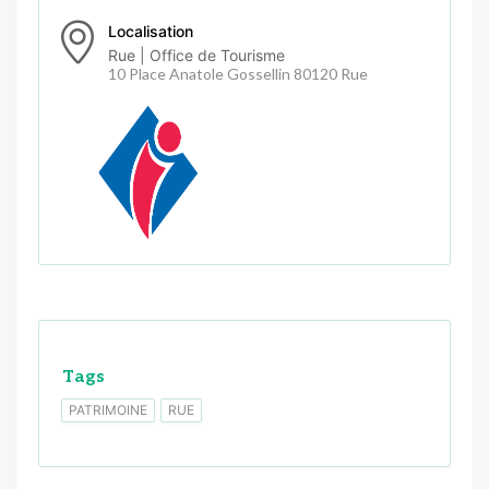
Localisation
Rue | Office de Tourisme
10 Place Anatole Gossellin 80120 Rue
Tags
PATRIMOINE
RUE