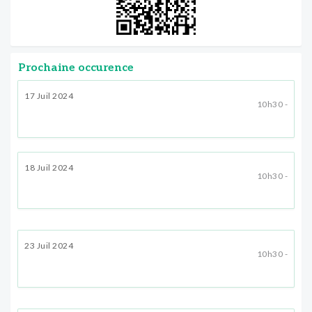
Prochaine occurence
17 Juil 2024
10h30 -
18 Juil 2024
10h30 -
23 Juil 2024
10h30 -