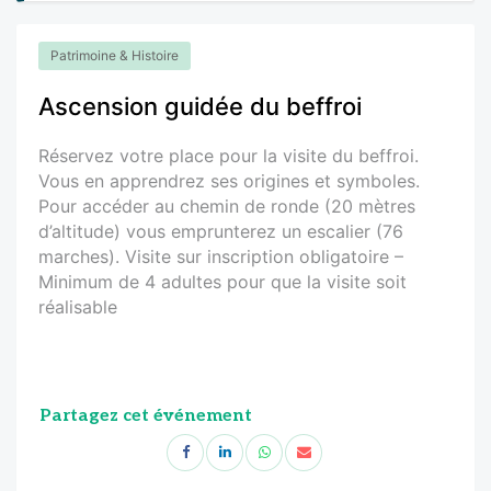
Patrimoine & Histoire
Ascension guidée du beffroi
Réservez votre place pour la visite du beffroi.
Vous en apprendrez ses origines et symboles.
Pour accéder au chemin de ronde (20 mètres
d’altitude) vous emprunterez un escalier (76
marches). Visite sur inscription obligatoire –
Minimum de 4 adultes pour que la visite soit
réalisable
Partagez cet événement