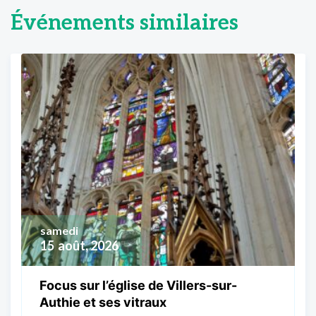
Événements similaires
samedi
15
août, 2026
Focus sur l’église de Villers-sur-
Authie et ses vitraux