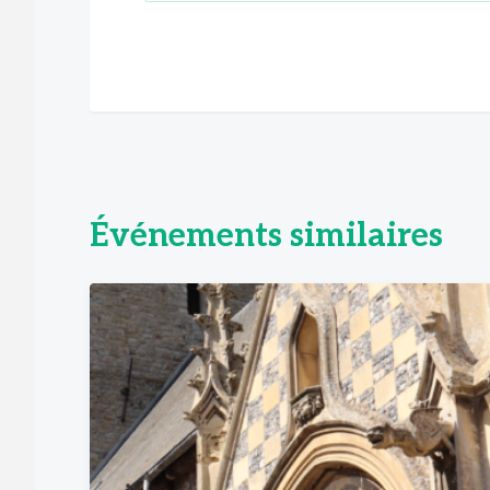
Événements similaires