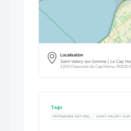
Localisation
Saint-Valery-sur-Somme | Le Cap Ho
1350 Chaussée du Cap Hornu, 80230 S
Tags
PATRIMOINE NATUREL
SAINT-VALERY-SU