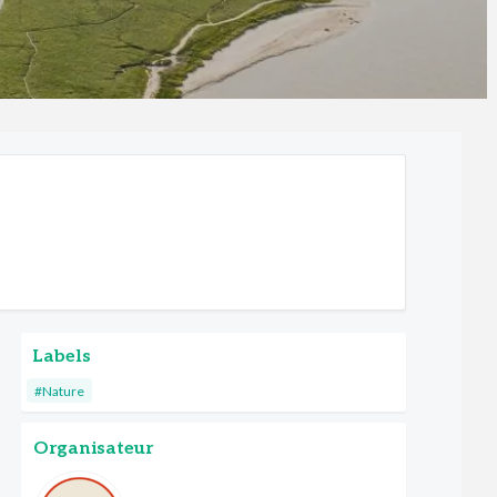
Labels
#Nature
Organisateur