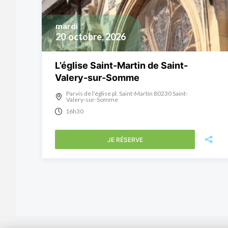
mardi
20
octobre, 2026
L’église Saint-Martin de Saint-
Valery-sur-Somme
Parvis de l’église pl. Saint-Martin 80230 Saint-
Valery-sur-Somme
16h30
JE RÉSERVE