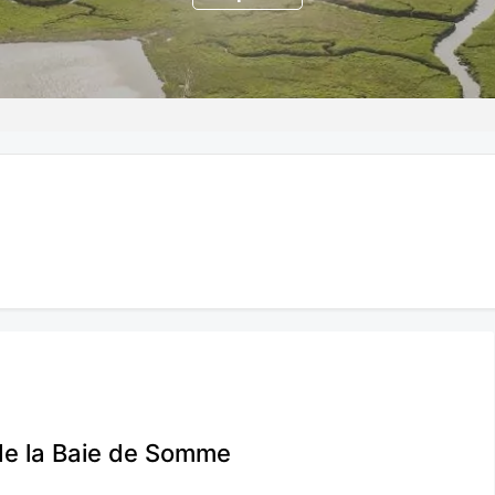
 de la Baie de Somme