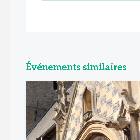
Événements similaires