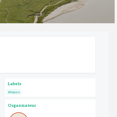
Labels
#Nature
Organisateur