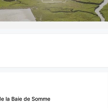
 de la Baie de Somme