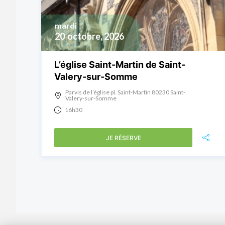
mardi
20
octobre, 2026
L’église Saint-Martin de Saint-
Valery-sur-Somme
Parvis de l’église pl. Saint-Martin 80230 Saint-
Valery-sur-Somme
16h30
JE RÉSERVE