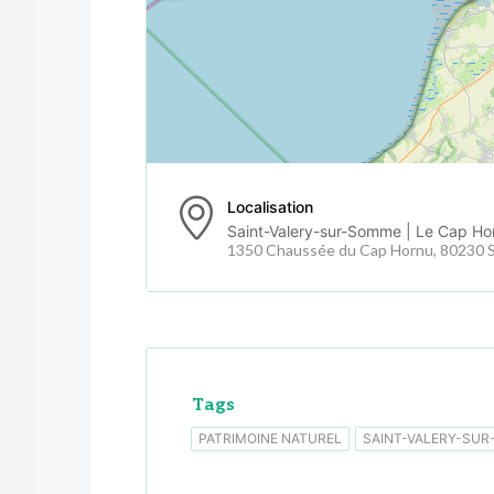
Localisation
Saint-Valery-sur-Somme | Le Cap Ho
1350 Chaussée du Cap Hornu, 80230 S
Tags
PATRIMOINE NATUREL
SAINT-VALERY-SU