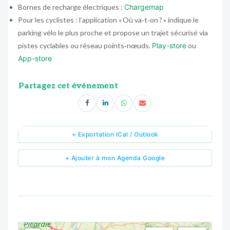
Bornes de recharge électriques :
Chargemap
Pour les cyclistes : l’application « Où va‑t‑on ? » indique le
parking vélo le plus proche et propose un trajet sécurisé via
pistes cyclables ou réseau points‑nœuds.
Play-store
ou
App-store
Partagez cet événement
+ Exportation iCal / Outlook
+ Ajouter à mon Agenda Google
<!--
-->