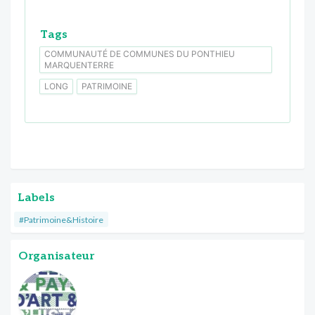
Tags
COMMUNAUTÉ DE COMMUNES DU PONTHIEU
MARQUENTERRE
LONG
PATRIMOINE
Labels
#Patrimoine&Histoire
Organisateur