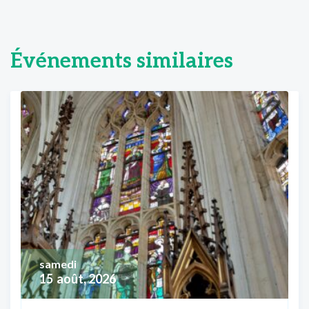
Événements similaires
samedi
15
août, 2026