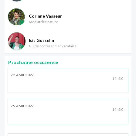
Corinne Vasseur
Médiatrice nature
Isis Gosselin
Guide conférencier vacataire
Prochaine occurence
22 Août 2026
14h30 -
29 Août 2026
14h30 -