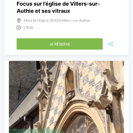
Focus sur l’église de Villers-sur-
Authie et ses vitraux
4 Rue de l'Église, 80120 Villers-sur-Authie
17h00
JE RÉSERVE