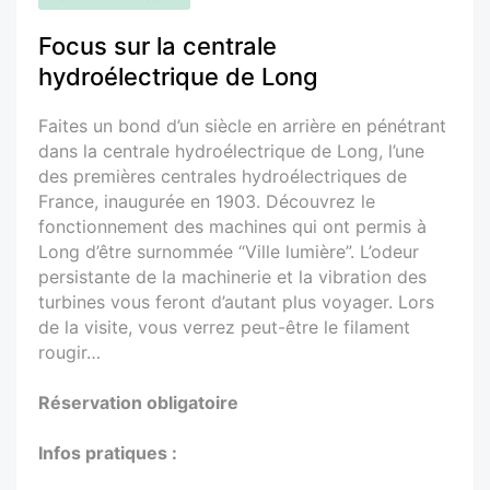
Focus sur la centrale
hydroélectrique de Long
Faites un bond d’un siècle en arrière en pénétrant
dans la centrale hydroélectrique de Long, l’une
des premières centrales hydroélectriques de
France, inaugurée en 1903. Découvrez le
fonctionnement des machines qui ont permis à
Long d’être surnommée “Ville lumière”. L’odeur
persistante de la machinerie et la vibration des
turbines vous feront d’autant plus voyager. Lors
de la visite, vous verrez peut-être le filament
rougir…
Réservation obligatoire
Infos pratiques :