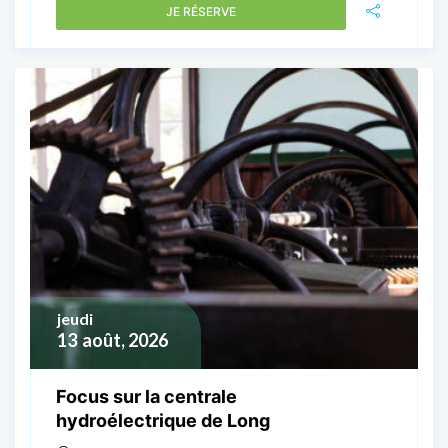
JE RÉSERVE
jeudi
13
août, 2026
Focus sur la centrale
hydroélectrique de Long