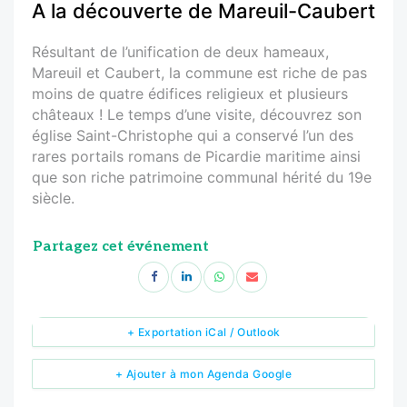
A la découverte de Mareuil-Caubert
Résultant de l’unification de deux hameaux,
Mareuil et Caubert, la commune est riche de pas
moins de quatre édifices religieux et plusieurs
châteaux ! Le temps d’une visite, découvrez son
église Saint-Christophe qui a conservé l’un des
rares portails romans de Picardie maritime ainsi
que son riche patrimoine communal hérité du 19e
siècle.
Partagez cet événement
+ Exportation iCal / Outlook
+ Ajouter à mon Agenda Google