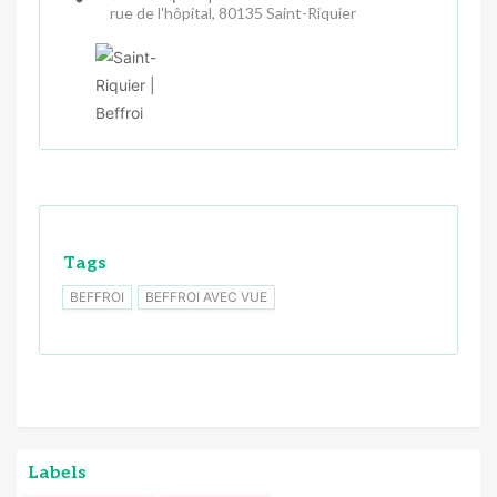
rue de l'hôpital, 80135 Saint-Riquier
Tags
BEFFROI
BEFFROI AVEC VUE
Labels