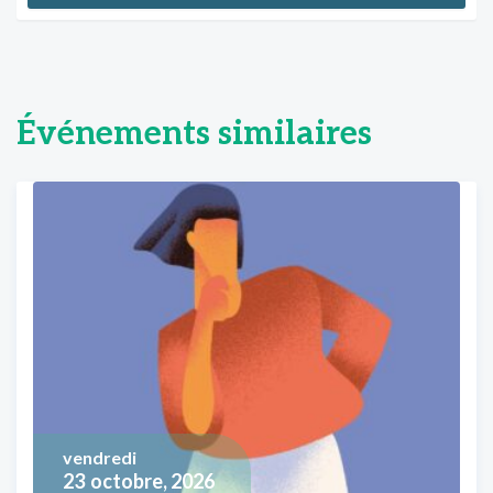
Événements similaires
vendredi
23
octobre, 2026