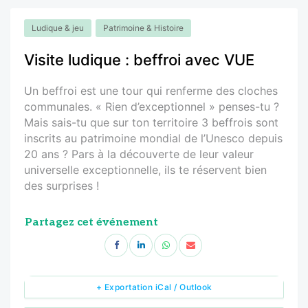
Ludique & jeu
Patrimoine & Histoire
Visite ludique : beffroi avec VUE
Un beffroi est une tour qui renferme des cloches
communales. « Rien d’exceptionnel » penses-tu ?
Mais sais-tu que sur ton territoire 3 beffrois sont
inscrits au patrimoine mondial de l’Unesco depuis
20 ans ? Pars à la découverte de leur valeur
universelle exceptionnelle, ils te réservent bien
des surprises !
Partagez cet événement
+ Exportation iCal / Outlook