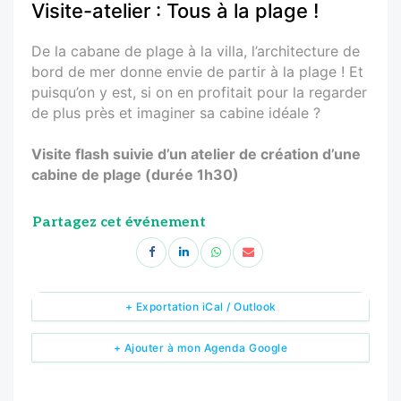
Visite-atelier : Tous à la plage !
De la cabane de plage à la villa, l’architecture de
bord de mer donne envie de partir à la plage ! Et
puisqu’on y est, si on en profitait pour la regarder
de plus près et imaginer sa cabine idéale ?
Visite flash suivie d’un atelier de création d’une
cabine de plage (durée 1h30)
Partagez cet événement
+ Exportation iCal / Outlook
+ Ajouter à mon Agenda Google