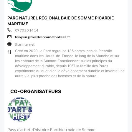
PARC NATUREL RÉGIONAL BAIE DE SOMME PICARDIE
MARITIME
09 70 20 14 14
bonjour@baiedesomme3vallees.fr
Site internet
Créé en 2020, le Parc regroupe 135 communes de Picardie
maritime dans les Hauts-de-France, le long de la Manche et sur
les coteaux de la Somme. Fonctionnant sur les principes du
développement durable, depuis 1967 la famille des Parcs
expérimente au quotidien le développement durable et invente une
autre vie, plus proche des hommes et de la nature.
CO-ORGANISATEURS
Pays d'art et d'histoire Ponthieu baie de Somme