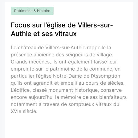
Patrimoine & Histoire
Focus sur l’église de Villers-sur-
Authie et ses vitraux
Le château de Villers-sur-Authie rappelle la
présence ancienne des seigneurs de village.
Grands mécènes, ils ont également laissé leur
empreinte sur le patrimoine de la commune, en
particulier l’église Notre-Dame de l’Assomption
qu’ils ont agrandit et embelli au cours de siècles.
L’édifice, classé monument historique, conserve
encore aujourd’hui la mémoire de ses bienfaiteurs
notamment à travers de somptueux vitraux du
XVIe siècle.