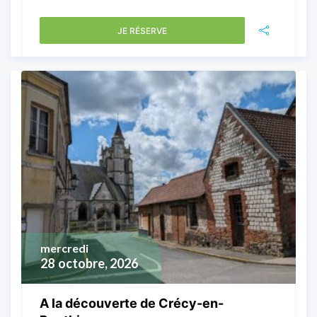
JE RÉSERVE
mercredi
28
octobre, 2026
A la découverte de Crécy-en-