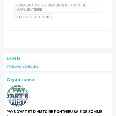
COMMUNAUTÉ DE COMMUNES DU PONTHIEU
MARQUENTERRE
VILLERS-SUR-AUTHIE
Labels
#Patrimoine&Histoire
Organisateur
PAYS D'ART ET D'HISTOIRE PONTHIEU BAIE DE SOMME