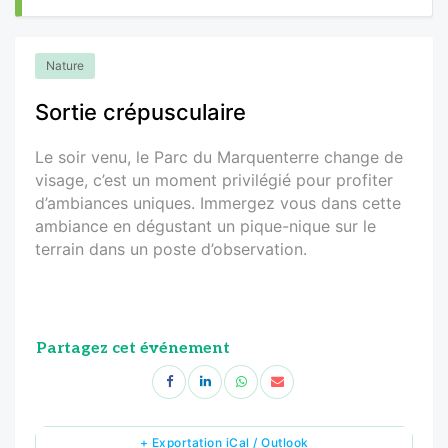
Nature
Sortie crépusculaire
Le soir venu, le Parc du Marquenterre change de
visage, c’est un moment privilégié pour profiter
d’ambiances uniques. Immergez vous dans cette
ambiance en dégustant un pique-nique sur le
terrain dans un poste d’observation.
Partagez cet événement
+ Exportation iCal / Outlook