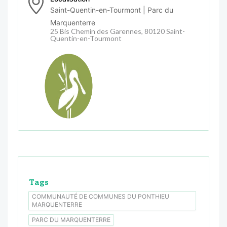
Saint-Quentin-en-Tourmont | Parc du
Marquenterre
25 Bis Chemin des Garennes, 80120 Saint-
Quentin-en-Tourmont
Tags
COMMUNAUTÉ DE COMMUNES DU PONTHIEU
MARQUENTERRE
PARC DU MARQUENTERRE