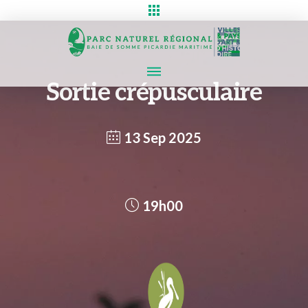
Sortie crépusculaire
13 Sep 2025
19h00