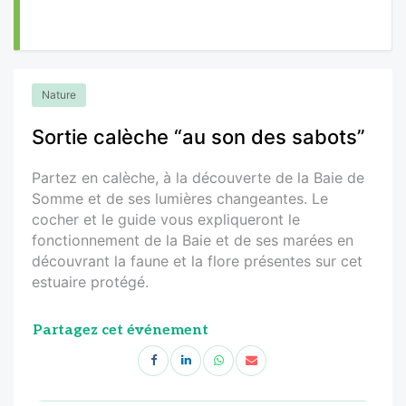
Nature
Sortie calèche “au son des sabots”
Partez en calèche, à la découverte de la Baie de
Somme et de ses lumières changeantes. Le
cocher et le guide vous expliqueront le
fonctionnement de la Baie et de ses marées en
découvrant la faune et la flore présentes sur cet
estuaire protégé.
Partagez cet événement