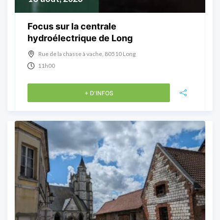
Focus sur la centrale
hydroélectrique de Long
Rue de la chasse à vache, 80510 Long
11h00
+ D'INFOS