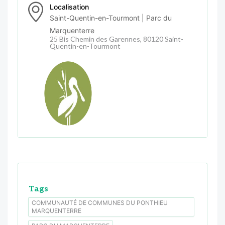
Localisation
Saint-Quentin-en-Tourmont | Parc du
Marquenterre
25 Bis Chemin des Garennes, 80120 Saint-
Quentin-en-Tourmont
Tags
COMMUNAUTÉ DE COMMUNES DU PONTHIEU
MARQUENTERRE