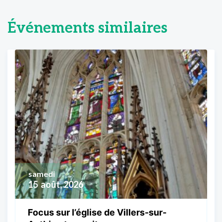
Événements similaires
samedi
15
août, 2026
Focus sur l’église de Villers-sur-