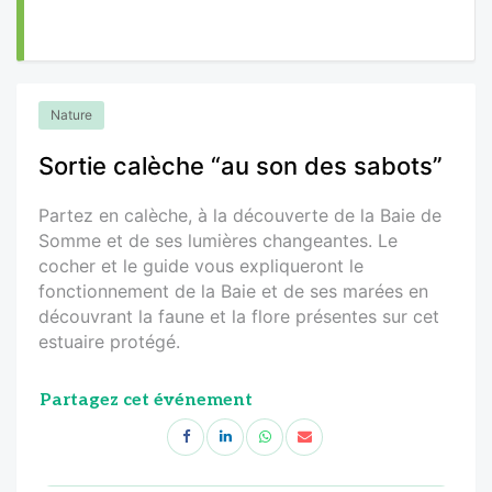
Nature
Sortie calèche “au son des sabots”
Partez en calèche, à la découverte de la Baie de
Somme et de ses lumières changeantes. Le
cocher et le guide vous expliqueront le
fonctionnement de la Baie et de ses marées en
découvrant la faune et la flore présentes sur cet
estuaire protégé.
Partagez cet événement