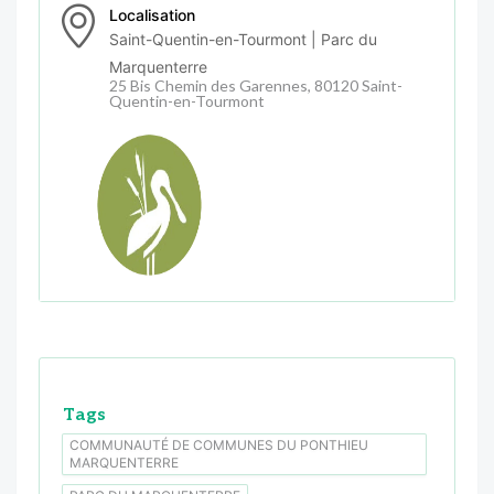
Localisation
Saint-Quentin-en-Tourmont | Parc du
Marquenterre
25 Bis Chemin des Garennes, 80120 Saint-
Quentin-en-Tourmont
Tags
COMMUNAUTÉ DE COMMUNES DU PONTHIEU
MARQUENTERRE