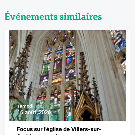
Événements similaires
samedi
15
août, 2026
Focus sur l’église de Villers-sur-