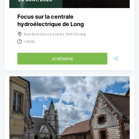
Focus sur la centrale
hydroélectrique de Long
Rue de la chasse à vache, 80510 Long
11h00
JE RÉSERVE