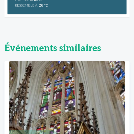
RESSEMBLE À:
26
°C
Événements similaires