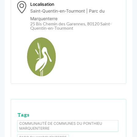
Localisation
Saint-Quentin-en-Tourmont | Parc du
Marquenterre
25 Bis Chemin des Garennes, 80120 Saint-
Quentin-en-Tourmont
Tags
COMMUNAUTÉ DE COMMUNES DU PONTHIEU
MARQUENTERRE