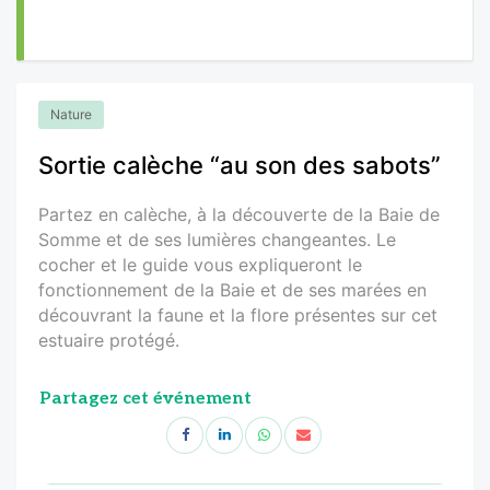
Nature
Sortie calèche “au son des sabots”
Partez en calèche, à la découverte de la Baie de
Somme et de ses lumières changeantes. Le
cocher et le guide vous expliqueront le
fonctionnement de la Baie et de ses marées en
découvrant la faune et la flore présentes sur cet
estuaire protégé.
Partagez cet événement