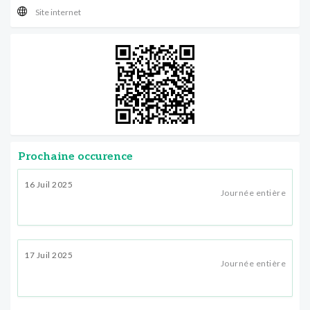
Site internet
Prochaine occurence
16 Juil 2025
Journée entière
17 Juil 2025
Journée entière