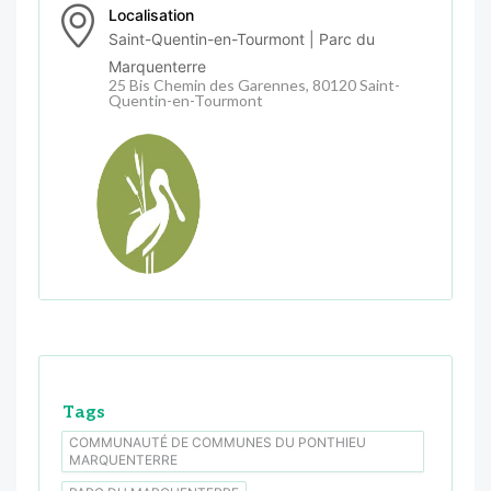
Localisation
Saint-Quentin-en-Tourmont | Parc du
Marquenterre
25 Bis Chemin des Garennes, 80120 Saint-
Quentin-en-Tourmont
Tags
COMMUNAUTÉ DE COMMUNES DU PONTHIEU
MARQUENTERRE