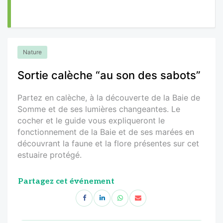
Nature
Sortie calèche “au son des sabots”
Partez en calèche, à la découverte de la Baie de
Somme et de ses lumières changeantes. Le
cocher et le guide vous expliqueront le
fonctionnement de la Baie et de ses marées en
découvrant la faune et la flore présentes sur cet
estuaire protégé.
Partagez cet événement