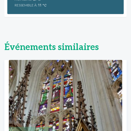
RESSEMBLE À:
11
°C
Événements similaires