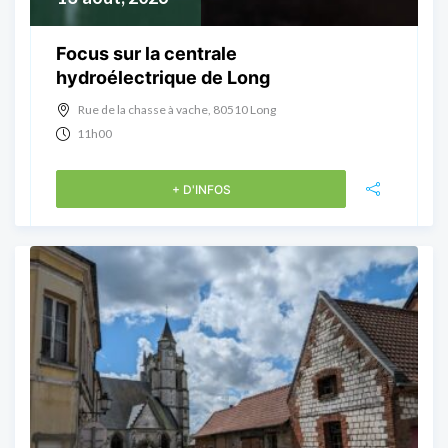
Focus sur la centrale
hydroélectrique de Long
Rue de la chasse à vache, 80510 Long
11h00
+ D'INFOS