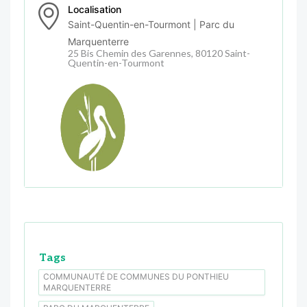
Localisation
Saint-Quentin-en-Tourmont | Parc du
Marquenterre
25 Bis Chemin des Garennes, 80120 Saint-
Quentin-en-Tourmont
Tags
COMMUNAUTÉ DE COMMUNES DU PONTHIEU
MARQUENTERRE