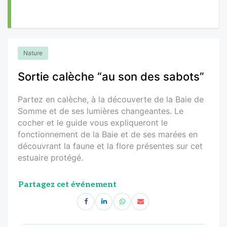
Nature
Sortie calèche “au son des sabots”
Partez en calèche, à la découverte de la Baie de
Somme et de ses lumières changeantes. Le
cocher et le guide vous expliqueront le
fonctionnement de la Baie et de ses marées en
découvrant la faune et la flore présentes sur cet
estuaire protégé.
Partagez cet événement