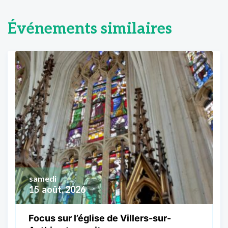
Événements similaires
samedi
15
août, 2026
Focus sur l’église de Villers-sur-