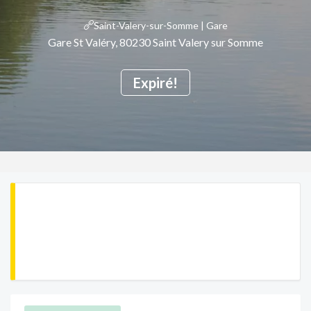
Saint-Valery-sur-Somme | Gare
Gare St Valéry, 80230 Saint Valery sur Somme
Expiré!