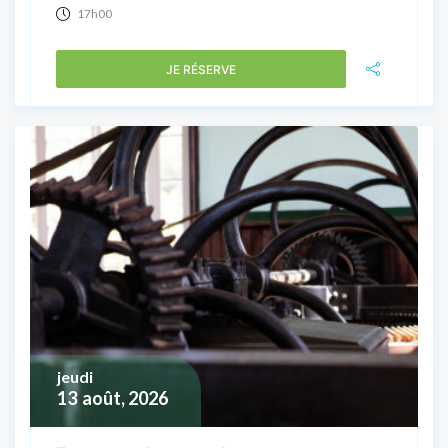
17h00
JE RÉSERVE
jeudi
13
août, 2026