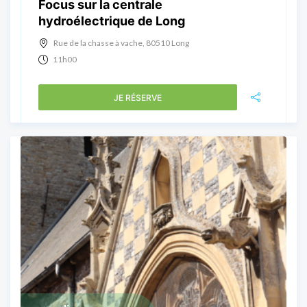
Focus sur la centrale
hydroélectrique de Long
Rue de la chasse à vache, 80510 Long
11h00
JE RÉSERVE