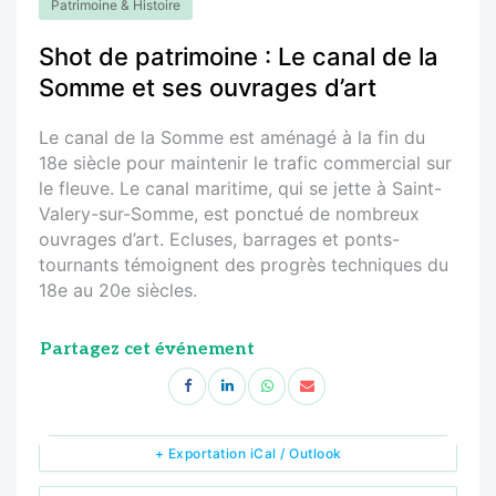
Patrimoine & Histoire
Shot de patrimoine : Le canal de la
Somme et ses ouvrages d’art
Le canal de la Somme est aménagé à la fin du
18e siècle pour maintenir le trafic commercial sur
le fleuve. Le canal maritime, qui se jette à Saint-
Valery-sur-Somme, est ponctué de nombreux
ouvrages d’art. Ecluses, barrages et ponts-
tournants témoignent des progrès techniques du
18e au 20e siècles.
Partagez cet événement
+ Exportation iCal / Outlook